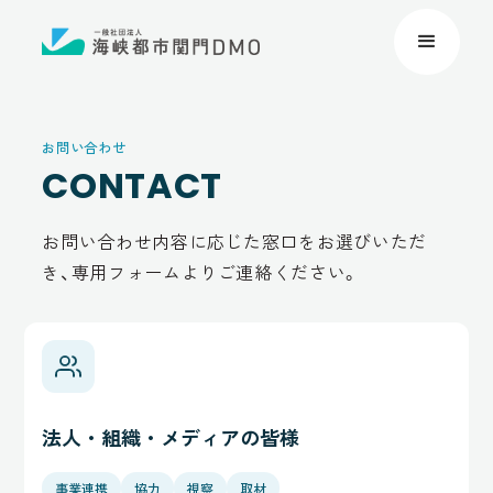
お問い合わせ
CONTACT
お問い合わせ内容に応じた窓口をお選びいただ
き、専用フォームよりご連絡ください。
法人・組織・メディアの皆様
事業連携
協力
視察
取材