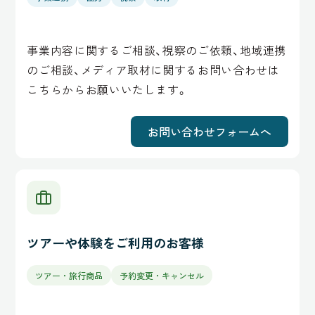
事業内容に関するご相談、視察のご依頼、地域連携
のご相談、メディア取材に関するお問い合わせは
こちらからお願いいたします。
お問い合わせフォームへ
ツアーや体験をご利用のお客様
ツアー・旅行商品
予約変更・キャンセル