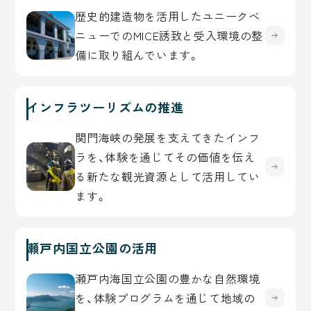
歴史的建造物を活用したユニークベ
ニューでのMICE誘致と受入環境の整
備に取り組んでいます。
インフラツーリズムの推進
関門海峡の発展を支えてきたインフ
ラを、体験を通じてその価値を伝え
る新たな観光資源として活用してい
ます。
瀬戸内国立公園の活用
瀬戸内海国立公園の豊かな自然環境
を、体験プログラムを通じて地域の