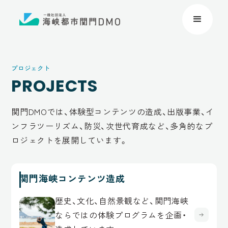
プロジェクト
PROJECTS
関門DMOでは、体験型コンテンツの造成、出版事業、イ
ンフラツーリズム、防災、次世代育成など、多角的なプ
ロジェクトを展開しています。
関門海峡コンテンツ造成
歴史、文化、自然景観など、関門海峡
ならではの体験プログラムを企画・