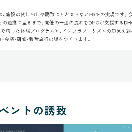
は、施設の貸し出しや誘致にとどまらないMICEの実現です。
との連携に至るまで、開催の一連の流れをDMOが支援するD
成で培った体験プログラムや、インフラツーリズムの知見を組
・会議・研修・報奨旅行の場をつくります。
ベントの誘致