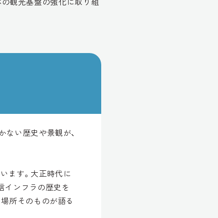
全体の観光基盤の強化に取り組
かない歴史や景観が、
います。大正時代に
信インフラの歴史を
。場所そのものが語る