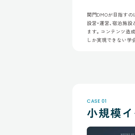
関門DMOが目指すの
設営・運営、宿泊施設
ます。コンテンツ造
しか実現できない学会
CASE 01
小規模イ