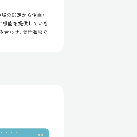
会場の選定から企画・
MC機能を提供していき
み合わせ、関門海峡で