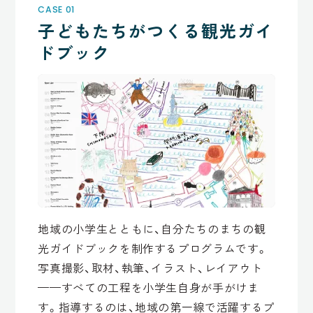
CASE 01
子どもたちがつくる観光ガイ
ドブック
地域の小学生とともに、自分たちのまちの観
光ガイドブックを制作するプログラムです。
写真撮影、取材、執筆、イラスト、レイアウト
——すべての工程を小学生自身が手がけま
す。指導するのは、地域の第一線で活躍するプ