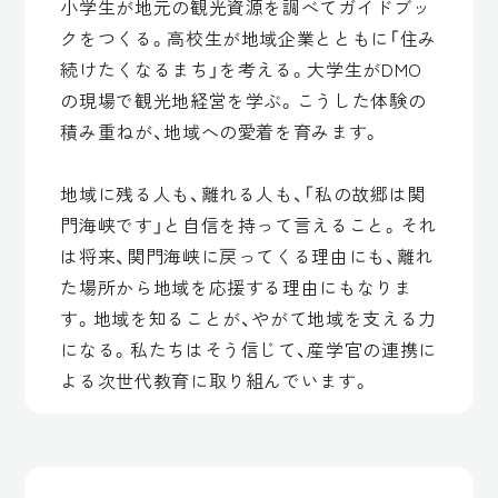
小学生が地元の観光資源を調べてガイドブッ
クをつくる。高校生が地域企業とともに「住み
続けたくなるまち」を考える。大学生がDMO
の現場で観光地経営を学ぶ。こうした体験の
積み重ねが、地域への愛着を育みます。
地域に残る人も、離れる人も、「私の故郷は関
門海峡です」と自信を持って言えること。それ
は将来、関門海峡に戻ってくる理由にも、離れ
た場所から地域を応援する理由にもなりま
す。地域を知ることが、やがて地域を支える力
になる。私たちはそう信じて、産学官の連携に
よる次世代教育に取り組んでいます。