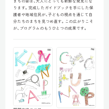
まちの姿は、大人にとっても新鮮な発見にな
ります。完成したガイドブックを手にした保
護者や地域住民が、子どもの視点を通じて自
分たちのまちを見つめ直す。この広がりこそ
が、プログラムのもうひとつの成果です。