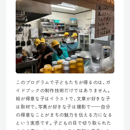
このプログラムで子どもたちが得るのは、ガ
イドブックの制作技術だけではありません。
絵が得意な子はイラストで、文章が好きな子
は取材で、写真が好きな子は撮影で——自分
の得意なことがまちの魅力を伝える力になる
という実感です。子どもの目で切り取られた