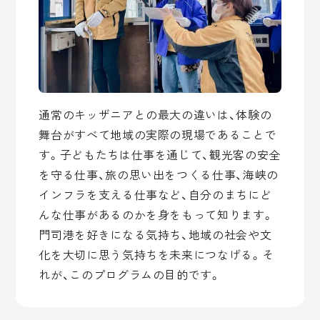
通常のキッザニアとの最大の違いは、体験の
舞台がすべて地域の実際の現場であることで
す。子どもたちは仕事を通じて、観光客の安全
を守る仕事、旅の思い出をつくる仕事、海峡の
インフラを支える仕事など、自分のまちにど
んな仕事があるのかを身をもって知ります。
門司港を好きになる気持ち、地域の社会や文
化を大切に思う気持ちを未来につなげる。そ
れが、このプログラムの目的です。