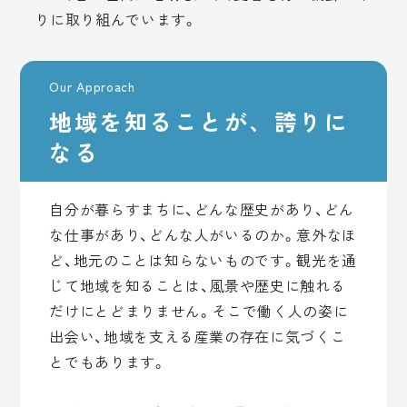
りに取り組んでいます。
Our Approach
地域を知ることが、誇りに
なる
自分が暮らすまちに、どんな歴史があり、どん
な仕事があり、どんな人がいるのか。意外なほ
ど、地元のことは知らないものです。観光を通
じて地域を知ることは、風景や歴史に触れる
だけにとどまりません。そこで働く人の姿に
出会い、地域を支える産業の存在に気づくこ
とでもあります。