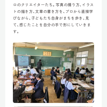
ロのクリエイターたち。写真の撮り方、イラス
トの描き方、文章の書き方を、プロから直接学
びながら、子どもたち自身がまちを歩き、見
て、感じたことを自分の手で形にしていきま
す。