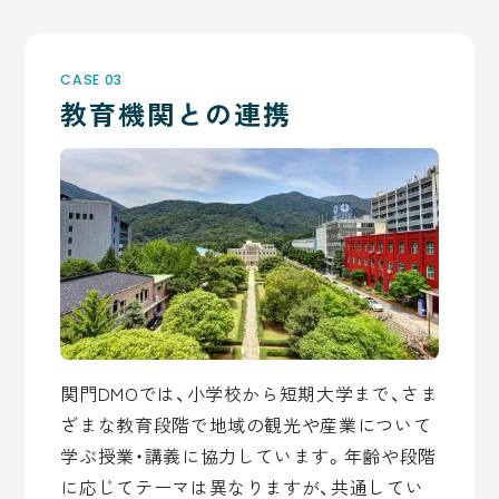
CASE 03
教育機関との連携
関門DMOでは、小学校から短期大学まで、さま
ざまな教育段階で地域の観光や産業について
学ぶ授業・講義に協力しています。年齢や段階
に応じてテーマは異なりますが、共通してい