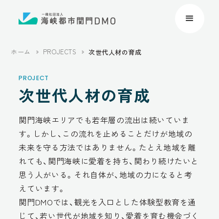
ホーム
PROJECTS
次世代人材の育成
PROJECT
次世代人材の育成
関門海峡エリアでも若年層の流出は続いていま
す。しかし、この流れを止めることだけが地域の
未来を守る方法ではありません。たとえ地域を離
れても、関門海峡に愛着を持ち、関わり続けたいと
思う人がいる。それ自体が、地域の力になると考
えています。
関門DMOでは、観光を入口とした体験型教育を通
じて、若い世代が地域を知り、愛着を育む機会づく