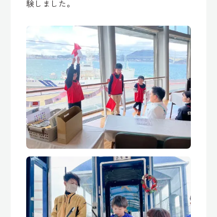
験しました。