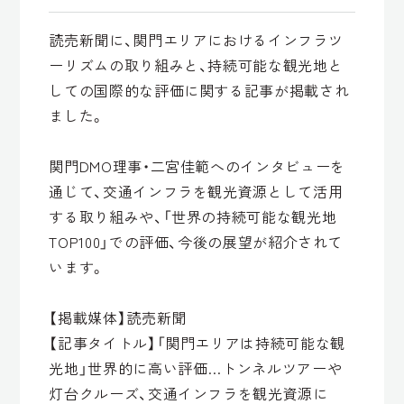
読売新聞に、関門エリアにおけるインフラツ
ーリズムの取り組みと、持続可能な観光地と
しての国際的な評価に関する記事が掲載され
ました。
関門DMO理事・二宮佳範へのインタビューを
通じて、交通インフラを観光資源として活用
する取り組みや、「世界の持続可能な観光地
TOP100」での評価、今後の展望が紹介されて
います。
【掲載媒体】読売新聞
【記事タイトル】「関門エリアは持続可能な観
光地」世界的に高い評価…トンネルツアーや
灯台クルーズ、交通インフラを観光資源に