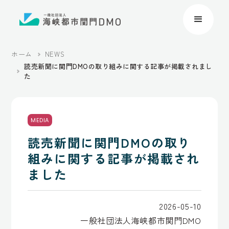
ホーム
NEWS
読売新聞に関門DMOの取り組みに関する記事が掲載されまし
た
MEDIA
読売新聞に関門DMOの取り
組みに関する記事が掲載され
ました
2026-05-10
一般社団法人海峡都市関門DMO